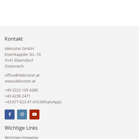
Kontakt
dekoster GmbH
Eisenkappler Str. 10
9141 Eberndorf
Österreich
office@dekoster.at
www.dekoster.at
+49 3222 109 4280
+43 4236 2471
+43 677 623 47 410 (WhatsApp)
Wichtige Links
Wichtige Hinweise