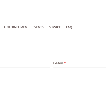
UNTERNEHMEN
EVENTS
SERVICE
FAQ
E-Mail