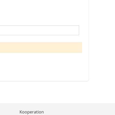
Kooperation