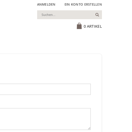
ANMELDEN
EIN KONTO ERSTELLEN
Suchen
Cart
0
ARTIKEL