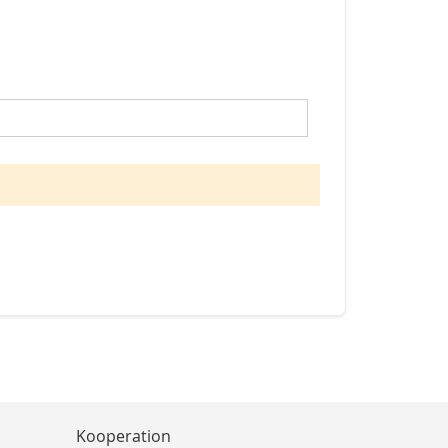
Kooperation