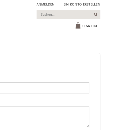
ANMELDEN
EIN KONTO ERSTELLEN
Suchen
Cart
0
ARTIKEL