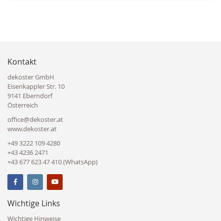
Kontakt
dekoster GmbH
Eisenkappler Str. 10
9141 Eberndorf
Österreich
office@dekoster.at
www.dekoster.at
+49 3222 109 4280
+43 4236 2471
+43 677 623 47 410 (WhatsApp)
Wichtige Links
Wichtige Hinweise