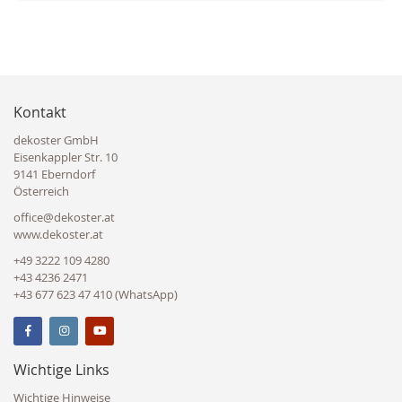
Kontakt
dekoster GmbH
Eisenkappler Str. 10
9141 Eberndorf
Österreich
office@dekoster.at
www.dekoster.at
+49 3222 109 4280
+43 4236 2471
+43 677 623 47 410 (WhatsApp)
Wichtige Links
Wichtige Hinweise