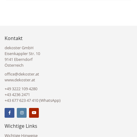
Kontakt
dekoster GmbH
Eisenkappler Str. 10
9141 Eberndorf
Österreich
office@dekoster.at
www.dekoster.at
+49 3222 109 4280
+43 4236 2471
+43 677 623 47 410 (WhatsApp)
Wichtige Links
Wichtige Hinweise