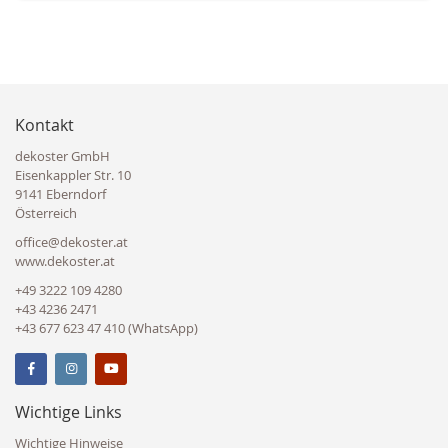
Kontakt
dekoster GmbH
Eisenkappler Str. 10
9141 Eberndorf
Österreich
office@dekoster.at
www.dekoster.at
+49 3222 109 4280
+43 4236 2471
+43 677 623 47 410 (WhatsApp)
Wichtige Links
Wichtige Hinweise