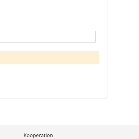
Kooperation