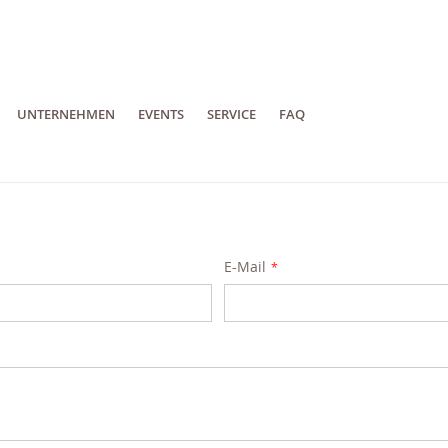
UNTERNEHMEN
EVENTS
SERVICE
FAQ
E-Mail