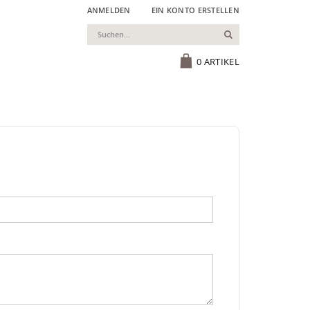
ANMELDEN
EIN KONTO ERSTELLEN
Suchen
Cart
0
ARTIKEL