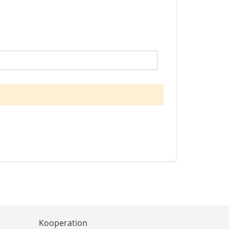
Kooperation