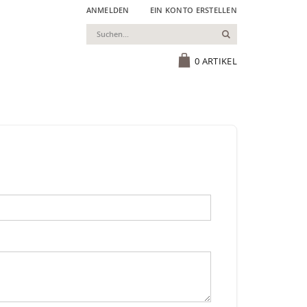
ANMELDEN
EIN KONTO ERSTELLEN
Suchen
Cart
0
ARTIKEL