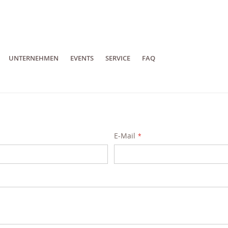
UNTERNEHMEN
EVENTS
SERVICE
FAQ
E-Mail