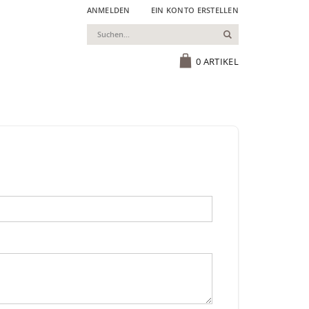
ANMELDEN
EIN KONTO ERSTELLEN
Suchen
Cart
0
ARTIKEL