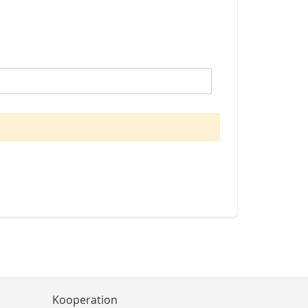
Kooperation