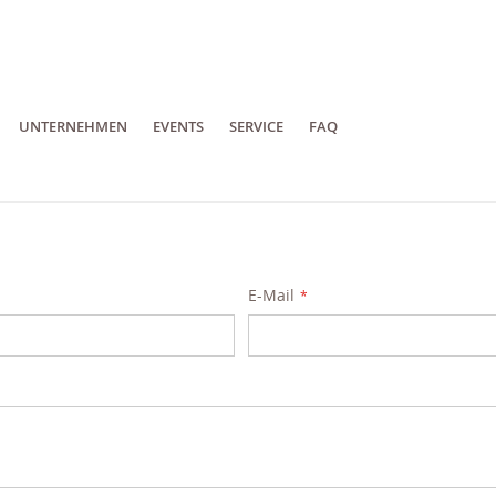
UNTERNEHMEN
EVENTS
SERVICE
FAQ
E-Mail