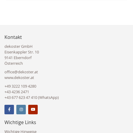
Kontakt
dekoster GmbH
Eisenkappler Str. 10
9141 Eberndorf
Österreich
office@dekoster.at
www.dekoster.at
+49 3222 109 4280
+43 4236 2471
+43 677 623 47 410 (WhatsApp)
Wichtige Links
Wichtige Hinweise