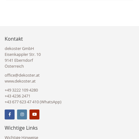
Kontakt
dekoster GmbH
Eisenkappler Str. 10
9141 Eberndorf
Österreich
office@dekoster.at
www.dekoster.at
+49 3222 109 4280
+43 4236 2471
+43 677 623 47 410 (WhatsApp)
Wichtige Links
Wichtige Hinweise