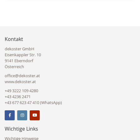
Kontakt
dekoster GmbH
Eisenkappler Str. 10
9141 Eberndorf
Österreich
office@dekoster.at
www.dekoster.at
+49 3222 109 4280
+43 4236 2471
+43 677 623 47 410 (WhatsApp)
Wichtige Links
Wichtige Hinweise