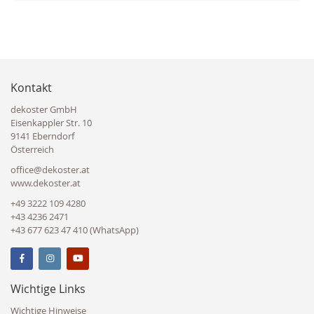
Kontakt
dekoster GmbH
Eisenkappler Str. 10
9141 Eberndorf
Österreich
office@dekoster.at
www.dekoster.at
+49 3222 109 4280
+43 4236 2471
+43 677 623 47 410 (WhatsApp)
Wichtige Links
Wichtige Hinweise