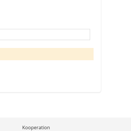
Kooperation