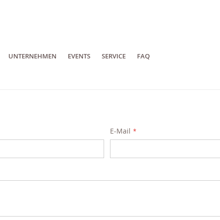
UNTERNEHMEN
EVENTS
SERVICE
FAQ
E-Mail