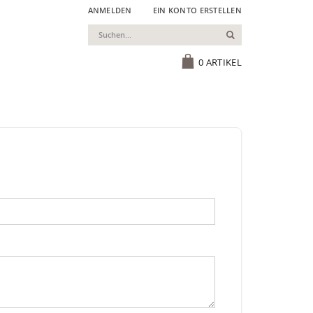
ANMELDEN
EIN KONTO ERSTELLEN
Suchen
Cart
0
ARTIKEL