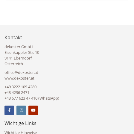
Kontakt
dekoster GmbH
Eisenkappler Str. 10
9141 Eberndorf
Österreich
office@dekoster.at
www.dekoster.at
+49 3222 109 4280
+43 4236 2471
+43 677 623 47 410 (WhatsApp)
Wichtige Links
Wichtige Hinweise