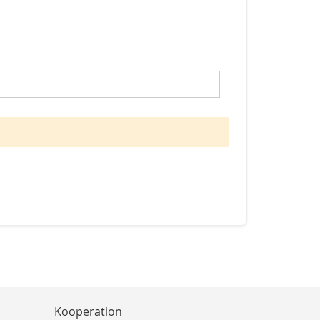
Kooperation