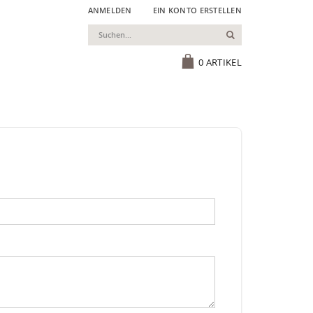
ANMELDEN
EIN KONTO ERSTELLEN
Suchen
Cart
0
ARTIKEL