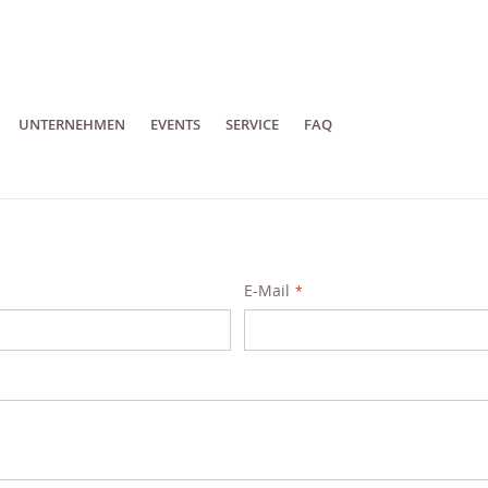
UNTERNEHMEN
EVENTS
SERVICE
FAQ
E-Mail