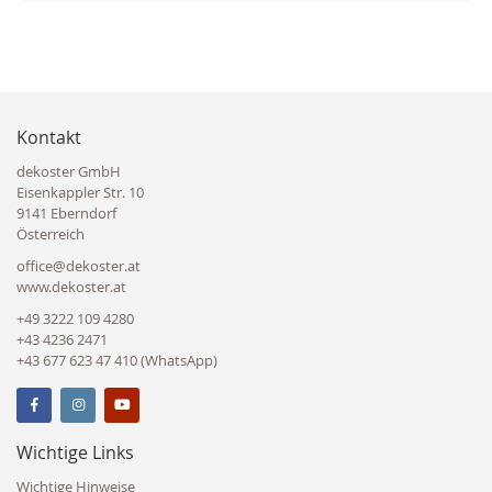
Kontakt
dekoster GmbH
Eisenkappler Str. 10
9141 Eberndorf
Österreich
office@dekoster.at
www.dekoster.at
+49 3222 109 4280
+43 4236 2471
+43 677 623 47 410 (WhatsApp)
Wichtige Links
Wichtige Hinweise