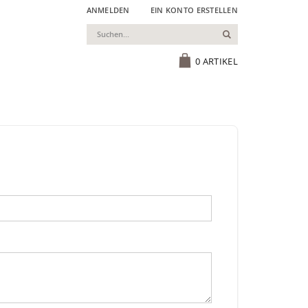
ANMELDEN
EIN KONTO ERSTELLEN
Suchen
Cart
0
ARTIKEL