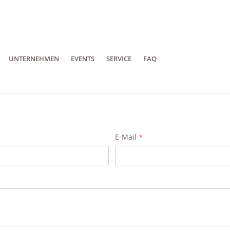
UNTERNEHMEN
EVENTS
SERVICE
FAQ
E-Mail