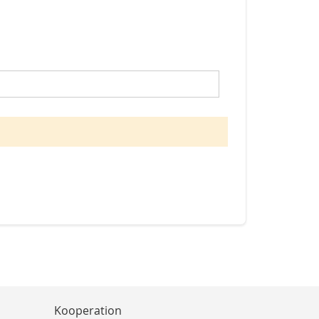
Kooperation