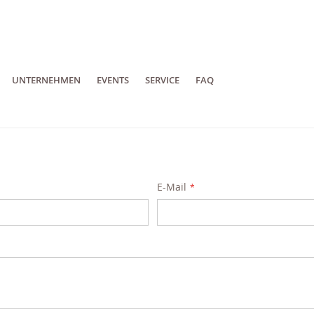
UNTERNEHMEN
EVENTS
SERVICE
FAQ
E-Mail