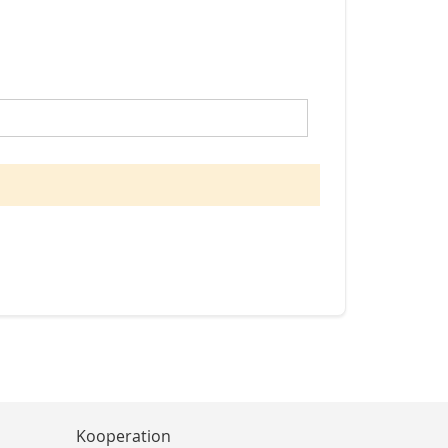
Kooperation