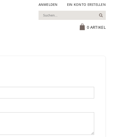
ANMELDEN
EIN KONTO ERSTELLEN
Suchen
Cart
0
ARTIKEL