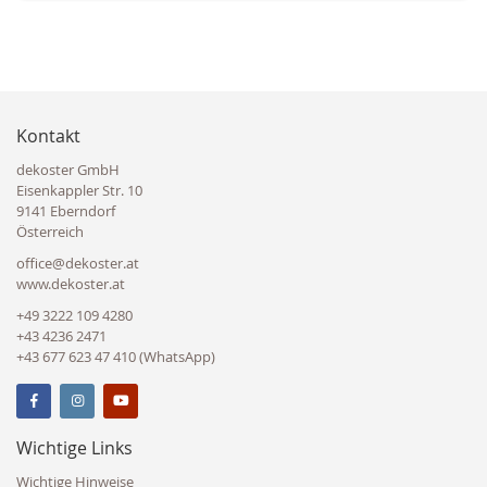
Kontakt
dekoster GmbH
Eisenkappler Str. 10
9141 Eberndorf
Österreich
office@dekoster.at
www.dekoster.at
+49 3222 109 4280
+43 4236 2471
+43 677 623 47 410 (WhatsApp)
Wichtige Links
Wichtige Hinweise