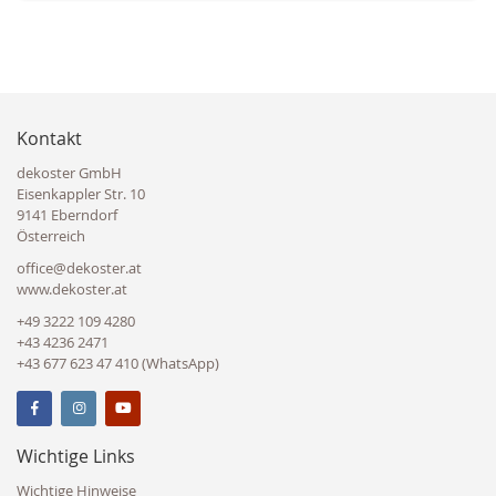
Kontakt
dekoster GmbH
Eisenkappler Str. 10
9141 Eberndorf
Österreich
office@dekoster.at
www.dekoster.at
+49 3222 109 4280
+43 4236 2471
+43 677 623 47 410 (WhatsApp)
Wichtige Links
Wichtige Hinweise