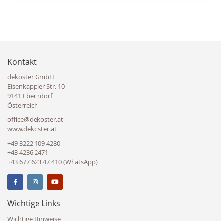
Kontakt
dekoster GmbH
Eisenkappler Str. 10
9141 Eberndorf
Österreich
office@dekoster.at
www.dekoster.at
+49 3222 109 4280
+43 4236 2471
+43 677 623 47 410 (WhatsApp)
Wichtige Links
Wichtige Hinweise