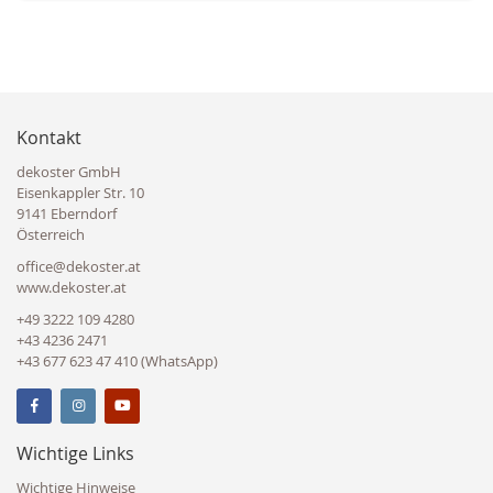
Kontakt
dekoster GmbH
Eisenkappler Str. 10
9141 Eberndorf
Österreich
office@dekoster.at
www.dekoster.at
+49 3222 109 4280
+43 4236 2471
+43 677 623 47 410 (WhatsApp)
Wichtige Links
Wichtige Hinweise