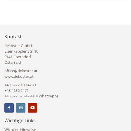
Kontakt
dekoster GmbH
Eisenkappler Str. 10
9141 Eberndorf
Österreich
office@dekoster.at
www.dekoster.at
+49 3222 109 4280
+43 4236 2471
+43 677 623 47 410 (WhatsApp)
Wichtige Links
Wichtige Hinweise