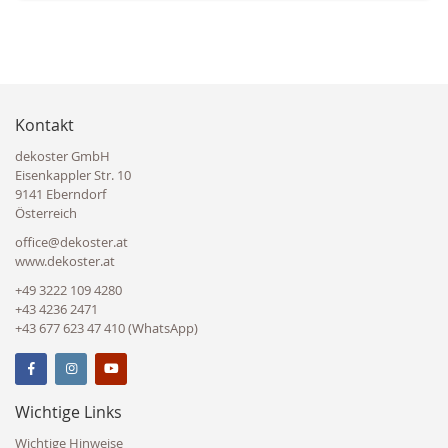
Kontakt
dekoster GmbH
Eisenkappler Str. 10
9141 Eberndorf
Österreich
office@dekoster.at
www.dekoster.at
+49 3222 109 4280
+43 4236 2471
+43 677 623 47 410 (WhatsApp)
Wichtige Links
Wichtige Hinweise