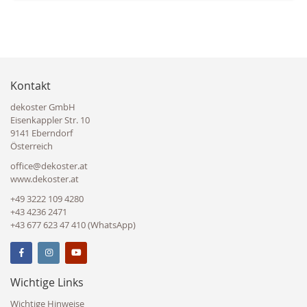
Kontakt
dekoster GmbH
Eisenkappler Str. 10
9141 Eberndorf
Österreich
office@dekoster.at
www.dekoster.at
+49 3222 109 4280
+43 4236 2471
+43 677 623 47 410 (WhatsApp)
Wichtige Links
Wichtige Hinweise