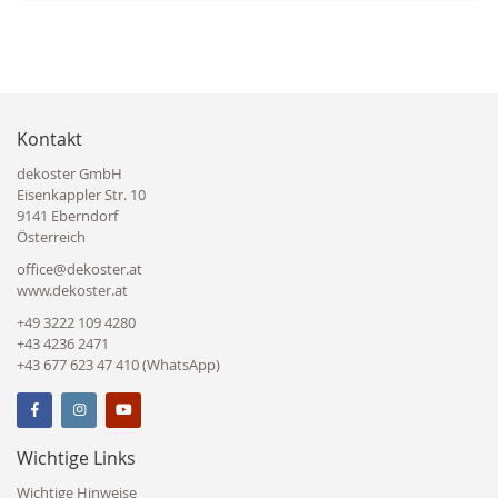
Kontakt
dekoster GmbH
Eisenkappler Str. 10
9141 Eberndorf
Österreich
office@dekoster.at
www.dekoster.at
+49 3222 109 4280
+43 4236 2471
+43 677 623 47 410 (WhatsApp)
Wichtige Links
Wichtige Hinweise