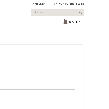
ANMELDEN
EIN KONTO ERSTELLEN
Suchen
Cart
0
ARTIKEL