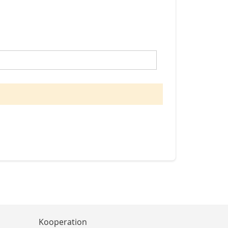
Kooperation