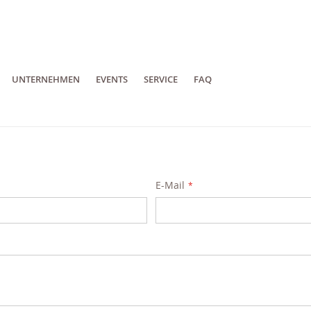
UNTERNEHMEN
EVENTS
SERVICE
FAQ
E-Mail