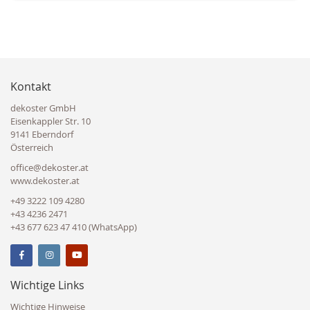
Kontakt
dekoster GmbH
Eisenkappler Str. 10
9141 Eberndorf
Österreich
office@dekoster.at
www.dekoster.at
+49 3222 109 4280
+43 4236 2471
+43 677 623 47 410 (WhatsApp)
Wichtige Links
Wichtige Hinweise