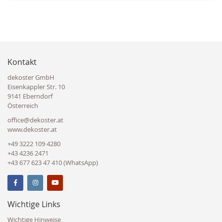
Kontakt
dekoster GmbH
Eisenkappler Str. 10
9141 Eberndorf
Österreich
office@dekoster.at
www.dekoster.at
+49 3222 109 4280
+43 4236 2471
+43 677 623 47 410 (WhatsApp)
Wichtige Links
Wichtige Hinweise