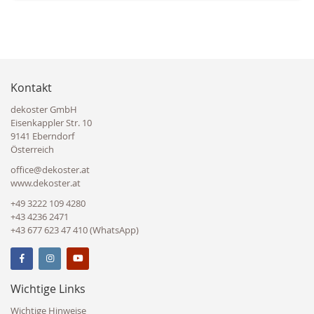
Kontakt
dekoster GmbH
Eisenkappler Str. 10
9141 Eberndorf
Österreich
office@dekoster.at
www.dekoster.at
+49 3222 109 4280
+43 4236 2471
+43 677 623 47 410 (WhatsApp)
Wichtige Links
Wichtige Hinweise