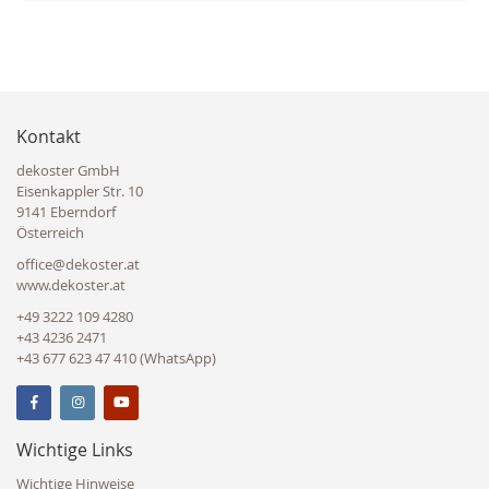
Kontakt
dekoster GmbH
Eisenkappler Str. 10
9141 Eberndorf
Österreich
office@dekoster.at
www.dekoster.at
+49 3222 109 4280
+43 4236 2471
+43 677 623 47 410 (WhatsApp)
Wichtige Links
Wichtige Hinweise