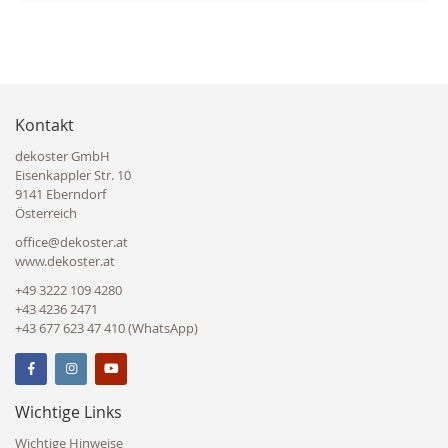
Kontakt
dekoster GmbH
Eisenkappler Str. 10
9141 Eberndorf
Österreich
office@dekoster.at
www.dekoster.at
+49 3222 109 4280
+43 4236 2471
+43 677 623 47 410 (WhatsApp)
Wichtige Links
Wichtige Hinweise