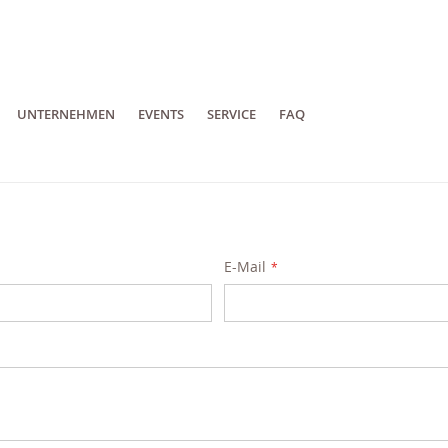
UNTERNEHMEN
EVENTS
SERVICE
FAQ
E-Mail