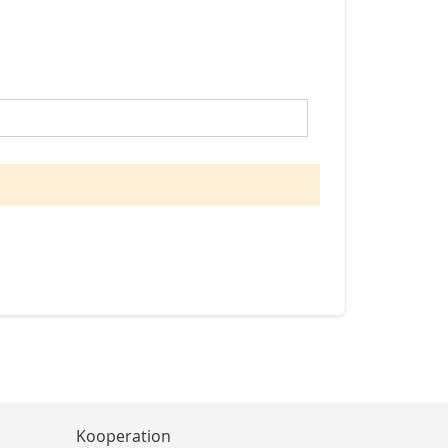
Kooperation