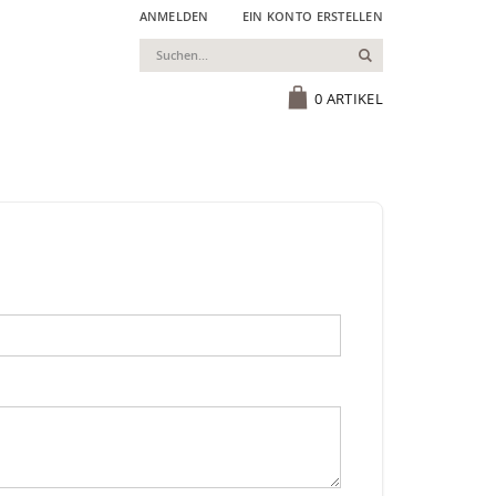
ANMELDEN
EIN KONTO ERSTELLEN
Suchen
Cart
0
ARTIKEL