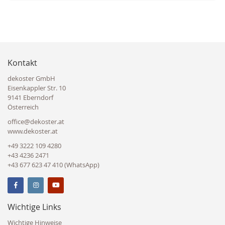
Kontakt
dekoster GmbH
Eisenkappler Str. 10
9141 Eberndorf
Österreich
office@dekoster.at
www.dekoster.at
+49 3222 109 4280
+43 4236 2471
+43 677 623 47 410 (WhatsApp)
Wichtige Links
Wichtige Hinweise