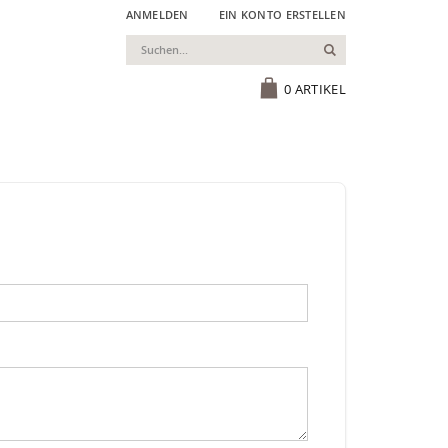
ANMELDEN
EIN KONTO ERSTELLEN
Suchen
Cart
0
ARTIKEL