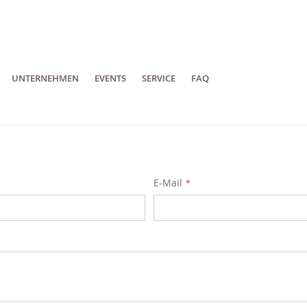
UNTERNEHMEN
EVENTS
SERVICE
FAQ
E-Mail