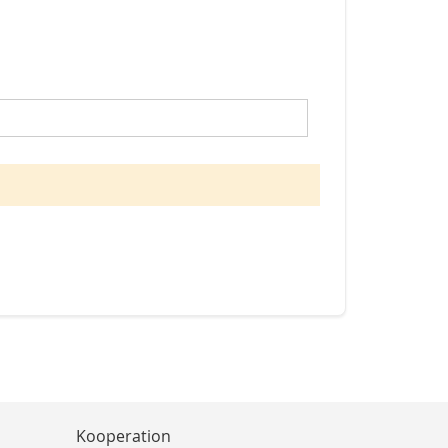
Kooperation