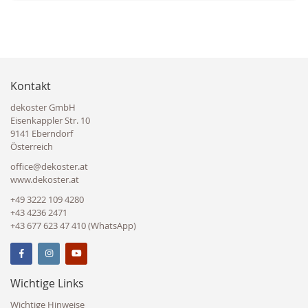
Kontakt
dekoster GmbH
Eisenkappler Str. 10
9141 Eberndorf
Österreich
office@dekoster.at
www.dekoster.at
+49 3222 109 4280
+43 4236 2471
+43 677 623 47 410 (WhatsApp)
Wichtige Links
Wichtige Hinweise