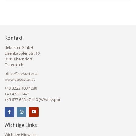
Kontakt
dekoster GmbH
Eisenkappler Str. 10
9141 Eberndorf
Österreich
office@dekoster.at
www.dekoster.at
+49 3222 109 4280
+43 4236 2471
+43 677 623 47 410 (WhatsApp)
Wichtige Links
Wichtige Hinweise