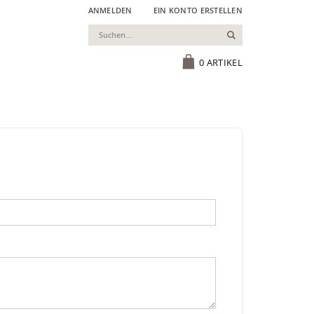
ANMELDEN
EIN KONTO ERSTELLEN
Suchen
Cart
0
ARTIKEL