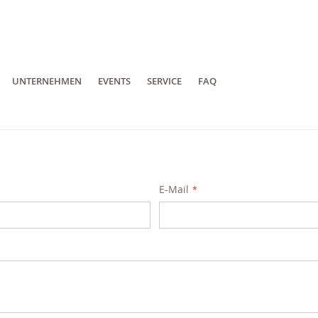
UNTERNEHMEN
EVENTS
SERVICE
FAQ
E-Mail