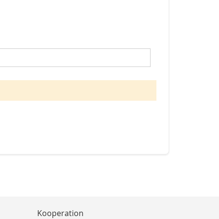
Kooperation