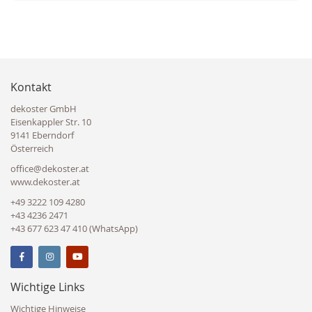
Kontakt
dekoster GmbH
Eisenkappler Str. 10
9141 Eberndorf
Österreich
office@dekoster.at
www.dekoster.at
+49 3222 109 4280
+43 4236 2471
+43 677 623 47 410 (WhatsApp)
Wichtige Links
Wichtige Hinweise