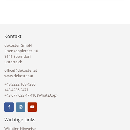
Kontakt
dekoster GmbH
Eisenkappler Str. 10
9141 Eberndorf
Österreich
office@dekoster.at
www.dekoster.at
+49 3222 109 4280
+43 4236 2471
+43 677 623 47 410 (WhatsApp)
Wichtige Links
Wichtige Hinweise