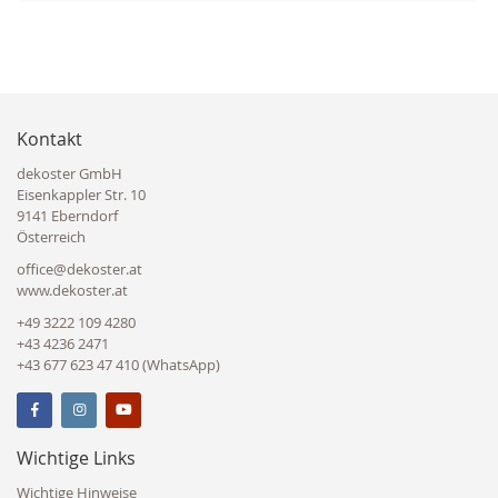
Kontakt
dekoster GmbH
Eisenkappler Str. 10
9141 Eberndorf
Österreich
office@dekoster.at
www.dekoster.at
+49 3222 109 4280
+43 4236 2471
+43 677 623 47 410 (WhatsApp)
Wichtige Links
Wichtige Hinweise