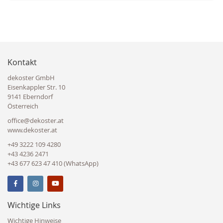
Kontakt
dekoster GmbH
Eisenkappler Str. 10
9141 Eberndorf
Österreich
office@dekoster.at
www.dekoster.at
+49 3222 109 4280
+43 4236 2471
+43 677 623 47 410 (WhatsApp)
Wichtige Links
Wichtige Hinweise