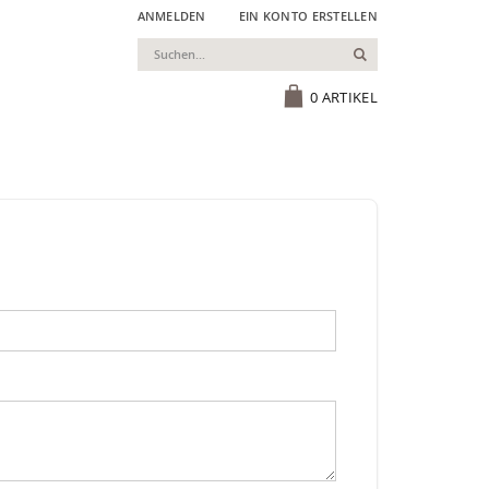
ANMELDEN
EIN KONTO ERSTELLEN
Suchen
Cart
0
ARTIKEL