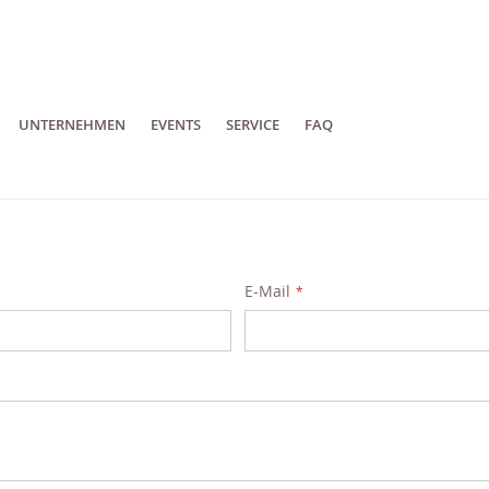
UNTERNEHMEN
EVENTS
SERVICE
FAQ
E-Mail