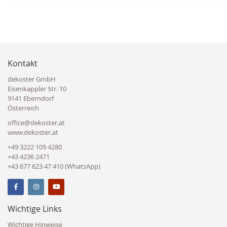
Kontakt
dekoster GmbH
Eisenkappler Str. 10
9141 Eberndorf
Österreich
office@dekoster.at
www.dekoster.at
+49 3222 109 4280
+43 4236 2471
+43 677 623 47 410 (WhatsApp)
Wichtige Links
Wichtige Hinweise