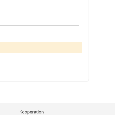
Kooperation