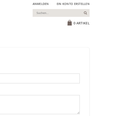
ANMELDEN
EIN KONTO ERSTELLEN
Suchen
Cart
0
ARTIKEL