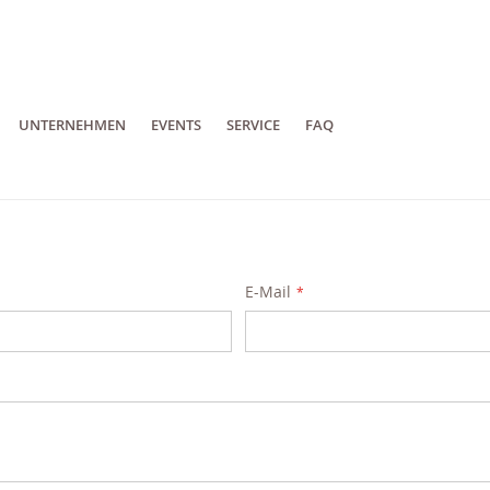
UNTERNEHMEN
EVENTS
SERVICE
FAQ
E-Mail