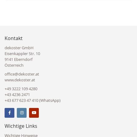
Kontakt
dekoster GmbH
Eisenkappler Str. 10
9141 Eberndorf
Österreich
office@dekoster.at
www.dekoster.at
+49 3222 109 4280
+43 4236 2471
+43 677 623 47 410 (WhatsApp)
Wichtige Links
Wichtige Hinweise