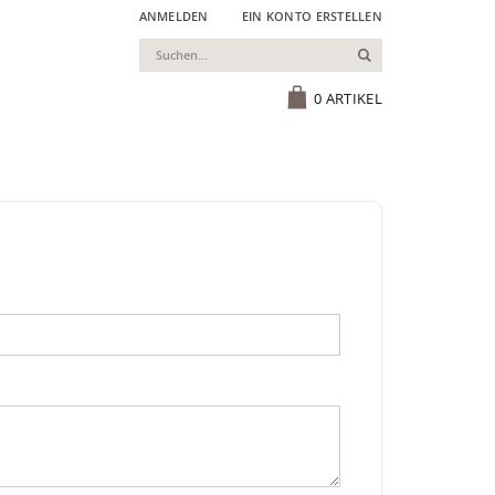
ANMELDEN
EIN KONTO ERSTELLEN
Suchen
Cart
0
ARTIKEL