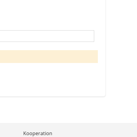
Kooperation