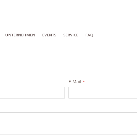
UNTERNEHMEN
EVENTS
SERVICE
FAQ
E-Mail