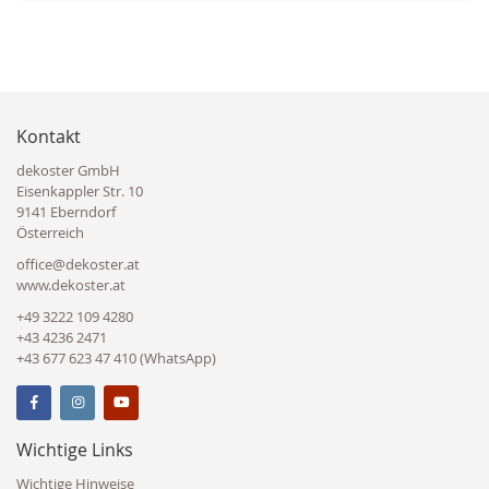
Kontakt
dekoster GmbH
Eisenkappler Str. 10
9141 Eberndorf
Österreich
office@dekoster.at
www.dekoster.at
+49 3222 109 4280
+43 4236 2471
+43 677 623 47 410 (WhatsApp)
Wichtige Links
Wichtige Hinweise